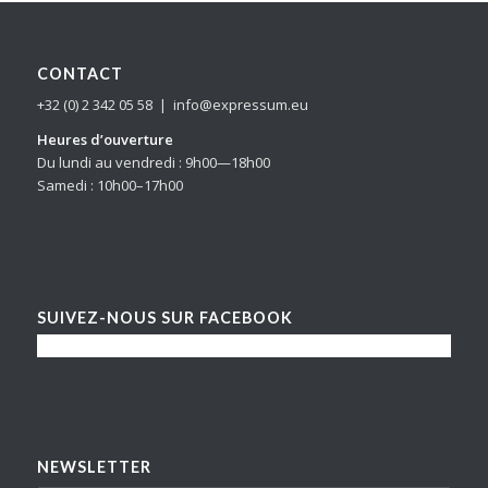
CONTACT
+32 (0) 2 342 05 58 | info@expressum.eu
Heures d’ouverture
Du lundi au vendredi : 9h00—18h00
Samedi : 10h00–17h00
SUIVEZ-NOUS SUR FACEBOOK
NEWSLETTER