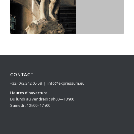
CONTACT
+32 (0) 2 342 05 58 | info@expressum.eu
Heures d’ouverture
Du lundi au vendredi : 9h00—18h00
Samedi : 10h00–17h00