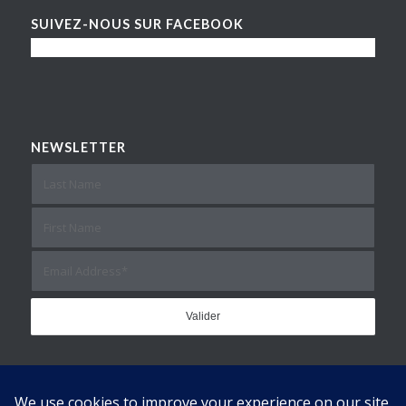
SUIVEZ-NOUS SUR FACEBOOK
NEWSLETTER