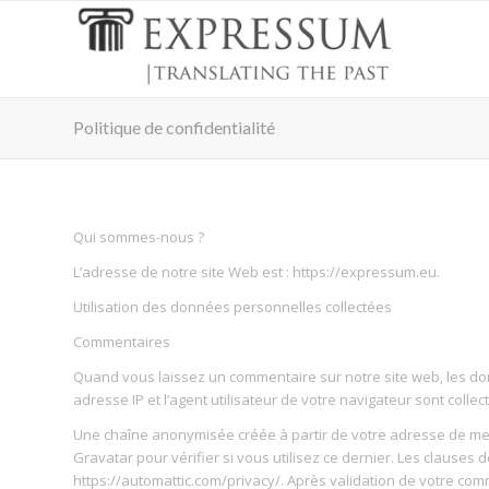
Politique de confidentialité
Qui sommes-nous ?
L’adresse de notre site Web est : https://expressum.eu.
Utilisation des données personnelles collectées
Commentaires
Quand vous laissez un commentaire sur notre site web, les do
adresse IP et l’agent utilisateur de votre navigateur sont coll
Une chaîne anonymisée créée à partir de votre adresse de me
Gravatar pour vérifier si vous utilisez ce dernier. Les clauses d
https://automattic.com/privacy/. Après validation de votre com