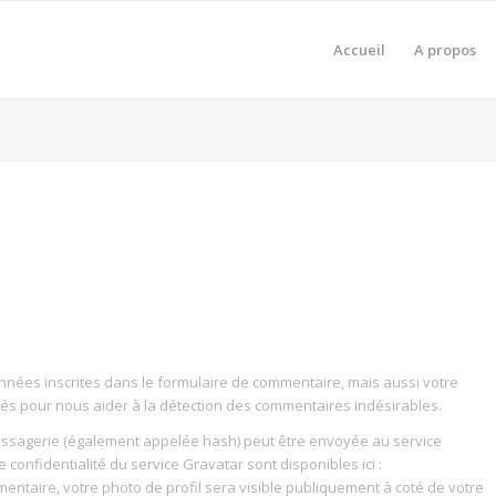
Accueil
A propos
nnées inscrites dans le formulaire de commentaire, mais aussi votre
ectés pour nous aider à la détection des commentaires indésirables.
ssagerie (également appelée hash) peut être envoyée au service
e confidentialité du service Gravatar sont disponibles ici :
mentaire, votre photo de profil sera visible publiquement à coté de votre